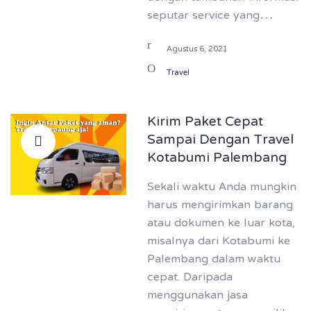
seputar service yang…
Agustus 6, 2021
Travel
Kirim Paket Cepat
Sampai Dengan Travel
Kotabumi Palembang
Sekali waktu Anda mungkin
harus mengirimkan barang
atau dokumen ke luar kota,
misalnya dari Kotabumi ke
Palembang dalam waktu
cepat. Daripada
menggunakan jasa