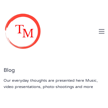
Blog
Our everyday thoughts are presented here Music,
video presentations, photo-shootings and more