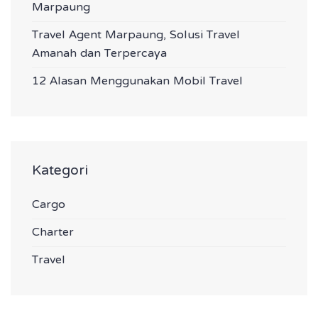
Marpaung
Travel Agent Marpaung, Solusi Travel
Amanah dan Terpercaya
12 Alasan Menggunakan Mobil Travel
Kategori
Cargo
Charter
Travel