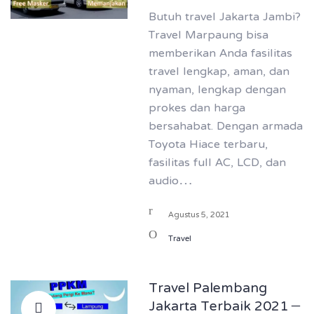
Butuh travel Jakarta Jambi?
Travel Marpaung bisa
memberikan Anda fasilitas
travel lengkap, aman, dan
nyaman, lengkap dengan
prokes dan harga
bersahabat. Dengan armada
Toyota Hiace terbaru,
fasilitas full AC, LCD, dan
audio…
Agustus 5, 2021
Travel
Travel Palembang
Jakarta Terbaik 2021 –