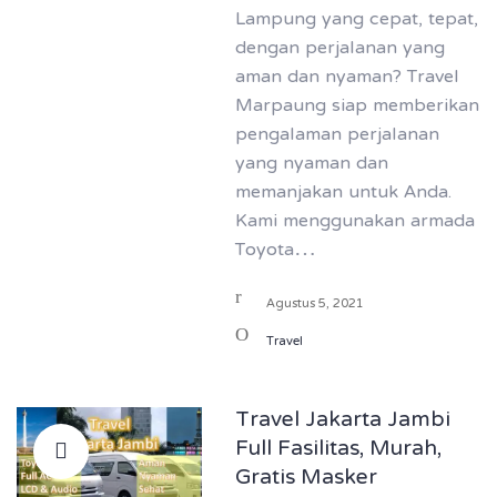
Lampung yang cepat, tepat,
dengan perjalanan yang
aman dan nyaman? Travel
Marpaung siap memberikan
pengalaman perjalanan
yang nyaman dan
memanjakan untuk Anda.
Kami menggunakan armada
Toyota…
Agustus 5, 2021
Travel
Travel Jakarta Jambi
Full Fasilitas, Murah,
Gratis Masker