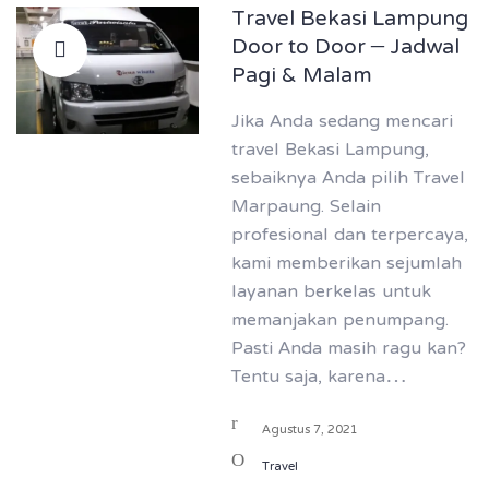
Travel Bekasi Lampung
Door to Door – Jadwal
Pagi & Malam
Jika Anda sedang mencari
travel Bekasi Lampung,
sebaiknya Anda pilih Travel
Marpaung. Selain
profesional dan terpercaya,
kami memberikan sejumlah
layanan berkelas untuk
memanjakan penumpang.
Pasti Anda masih ragu kan?
Tentu saja, karena…
Agustus 7, 2021
Travel