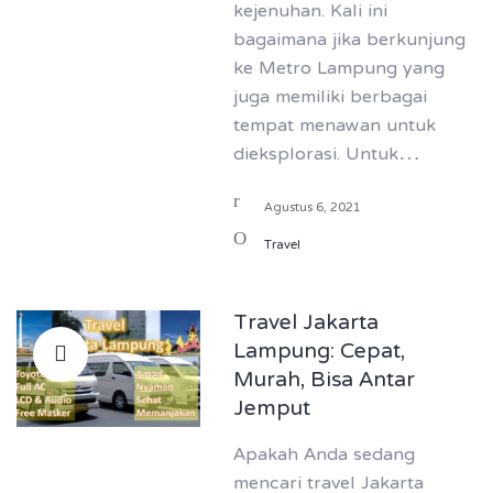
kejenuhan. Kali ini
bagaimana jika berkunjung
ke Metro Lampung yang
juga memiliki berbagai
tempat menawan untuk
dieksplorasi. Untuk…
Agustus 6, 2021
Travel
Travel Jakarta
Lampung: Cepat,
Murah, Bisa Antar
Jemput
Apakah Anda sedang
mencari travel Jakarta