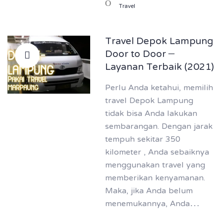
Travel
Travel Depok Lampung
Door to Door –
Layanan Terbaik (2021)
Perlu Anda ketahui, memilih
travel Depok Lampung
tidak bisa Anda lakukan
sembarangan. Dengan jarak
tempuh sekitar 350
kilometer , Anda sebaiknya
menggunakan travel yang
memberikan kenyamanan.
Maka, jika Anda belum
menemukannya, Anda…