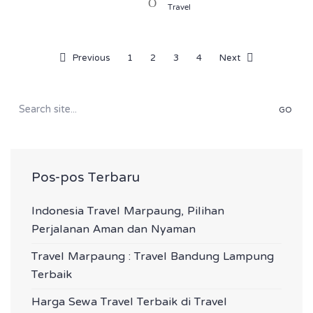
Travel
Previous
1
2
3
4
Next
Search
for:
Pos-pos Terbaru
Indonesia Travel Marpaung, Pilihan
Perjalanan Aman dan Nyaman
Travel Marpaung : Travel Bandung Lampung
Terbaik
Harga Sewa Travel Terbaik di Travel