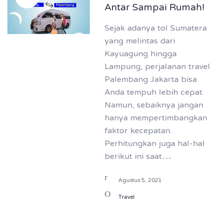
Antar Sampai Rumah!
Sejak adanya tol Sumatera
yang melintas dari
Kayuagung hingga
Lampung, perjalanan travel
Palembang Jakarta bisa
Anda tempuh lebih cepat.
Namun, sebaiknya jangan
hanya mempertimbangkan
faktor kecepatan.
Perhitungkan juga hal-hal
berikut ini saat…
Agustus 5, 2021
Travel