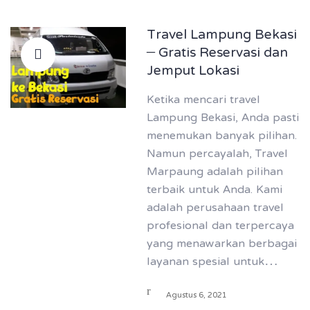
Travel Lampung Bekasi
– Gratis Reservasi dan
Jemput Lokasi
Ketika mencari travel
Lampung Bekasi, Anda pasti
menemukan banyak pilihan.
Namun percayalah, Travel
Marpaung adalah pilihan
terbaik untuk Anda. Kami
adalah perusahaan travel
profesional dan terpercaya
yang menawarkan berbagai
layanan spesial untuk…
Agustus 6, 2021