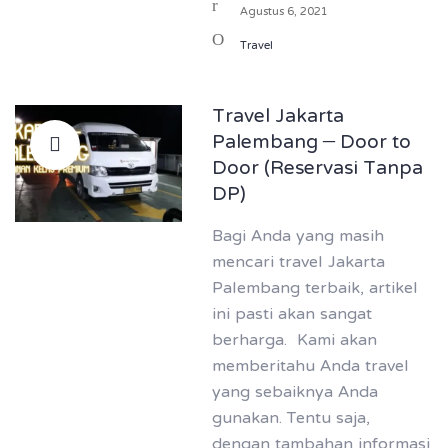
Agustus 6, 2021
Travel
Travel Jakarta
Palembang – Door to
Door (Reservasi Tanpa
DP)
Bagi Anda yang masih
mencari travel Jakarta
Palembang terbaik, artikel
ini pasti akan sangat
berharga. Kami akan
memberitahu Anda travel
yang sebaiknya Anda
gunakan. Tentu saja,
dengan tambahan informasi