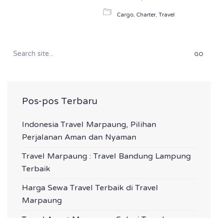
Cargo
,
Charter
,
Travel
Search
for:
Pos-pos Terbaru
Indonesia Travel Marpaung, Pilihan
Perjalanan Aman dan Nyaman
Travel Marpaung : Travel Bandung Lampung
Terbaik
Harga Sewa Travel Terbaik di Travel
Marpaung