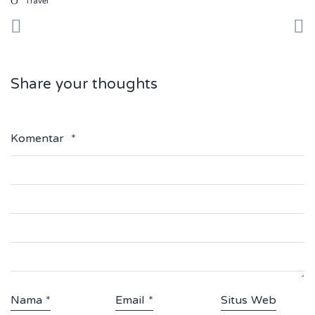
Travel
Share your thoughts
Komentar
*
Nama
*
Email
*
Situs Web