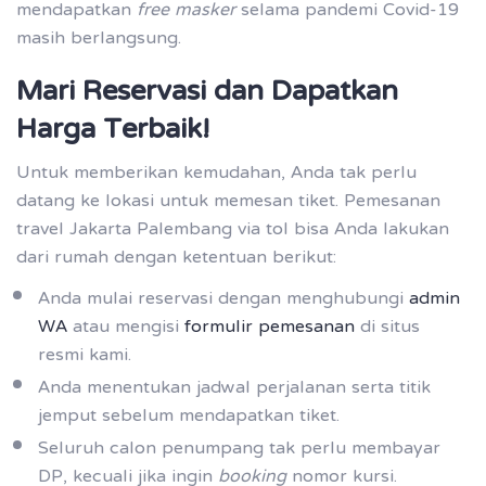
mendapatkan
free masker
selama pandemi Covid-19
masih berlangsung.
Mari Reservasi dan Dapatkan
Harga Terbaik!
Untuk memberikan kemudahan, Anda tak perlu
datang ke lokasi untuk memesan tiket. Pemesanan
travel Jakarta Palembang via tol bisa Anda lakukan
dari rumah dengan ketentuan berikut:
Anda mulai reservasi dengan menghubungi
admin
WA
atau mengisi
formulir pemesanan
di situs
resmi kami.
Anda menentukan jadwal perjalanan serta titik
jemput sebelum mendapatkan tiket.
Seluruh calon penumpang tak perlu membayar
DP, kecuali jika ingin
booking
nomor kursi.