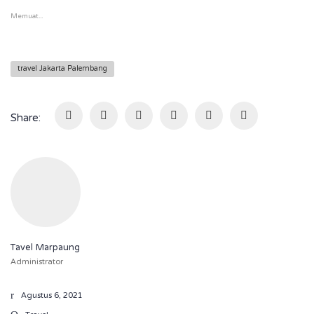
Memuat...
travel Jakarta Palembang
Share:
Tavel Marpaung
Administrator
Agustus 6, 2021