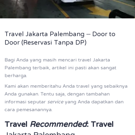
Travel Jakarta Palembang – Door to
Door (Reservasi Tanpa DP)
Bagi Anda yang masih mencari travel Jakarta
Palembang terbaik, artikel ini pasti akan sangat
berharga.
Kami akan memberitahu Anda travel yang sebaiknya
Anda gunakan. Tentu saja, dengan tambahan
informasi seputar
service
yang Anda dapatkan dan
cara pemesanannya.
Travel
Recommended
: Travel