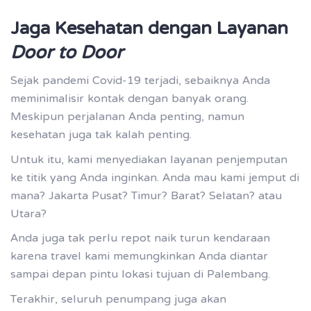
Jaga Kesehatan dengan Layanan
Door to Door
Sejak pandemi Covid-19 terjadi, sebaiknya Anda
meminimalisir kontak dengan banyak orang.
Meskipun perjalanan Anda penting, namun
kesehatan juga tak kalah penting.
Untuk itu, kami menyediakan layanan penjemputan
ke titik yang Anda inginkan. Anda mau kami jemput di
mana? Jakarta Pusat? Timur? Barat? Selatan? atau
Utara?
Anda juga tak perlu repot naik turun kendaraan
karena travel kami memungkinkan Anda diantar
sampai depan pintu lokasi tujuan di Palembang.
Terakhir, seluruh penumpang juga akan