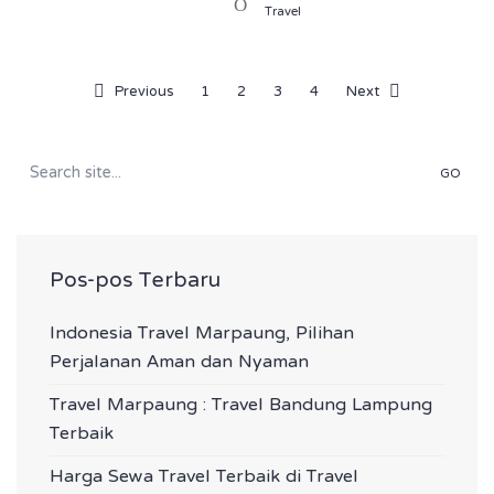
Travel
Previous
1
2
3
4
Next
Search
for:
Pos-pos Terbaru
Indonesia Travel Marpaung, Pilihan
Perjalanan Aman dan Nyaman
Travel Marpaung : Travel Bandung Lampung
Terbaik
Harga Sewa Travel Terbaik di Travel