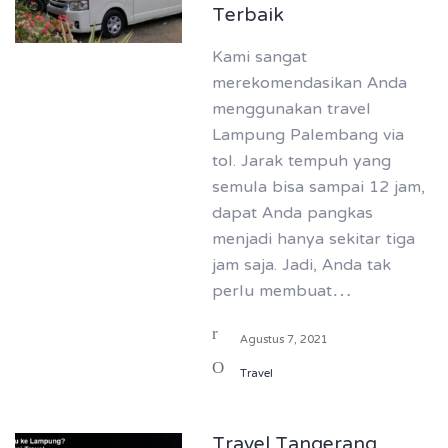
Terbaik
Kami sangat
merekomendasikan Anda
menggunakan travel
Lampung Palembang via
tol. Jarak tempuh yang
semula bisa sampai 12 jam,
dapat Anda pangkas
menjadi hanya sekitar tiga
jam saja. Jadi, Anda tak
perlu membuat…
Agustus 7, 2021
Travel
Travel Tangerang