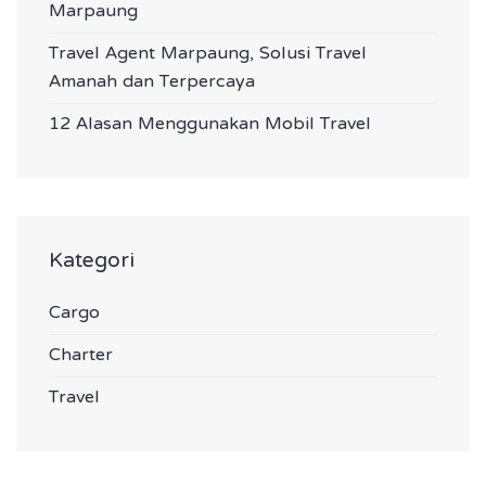
Marpaung
Travel Agent Marpaung, Solusi Travel
Amanah dan Terpercaya
12 Alasan Menggunakan Mobil Travel
Kategori
Cargo
Charter
Travel