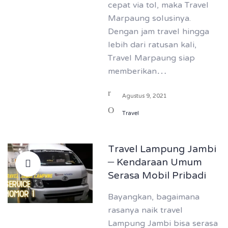
cepat via tol, maka Travel
Marpaung solusinya.
Dengan jam travel hingga
lebih dari ratusan kali,
Travel Marpaung siap
memberikan…
Agustus 9, 2021
Travel
Travel Lampung Jambi
– Kendaraan Umum
Serasa Mobil Pribadi
Bayangkan, bagaimana
rasanya naik travel
Lampung Jambi bisa serasa