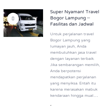
Super Nyaman! Travel
Bogor Lampung –
Fasilitas dan Jadwal
Untuk perjalanan travel
Bogor Lampung yang
lumayan jauh, Anda
membutuhkan jasa travel
dengan layanan terbaik.
Jika sembarangan memilih,
Anda berpotensi
mendapatkan perjalanan
yang menyiksa. Entah itu
karena merasakan mabuk
kendaraan hingga mual…