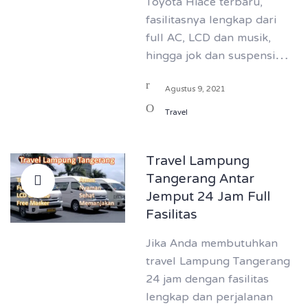
Toyota Hiace terbaru,
fasilitasnya lengkap dari
full AC, LCD dan musik,
hingga jok dan suspensi…
Agustus 9, 2021
Travel
Travel Lampung
Tangerang Antar
Jemput 24 Jam Full
Fasilitas
Jika Anda membutuhkan
travel Lampung Tangerang
24 jam dengan fasilitas
lengkap dan perjalanan