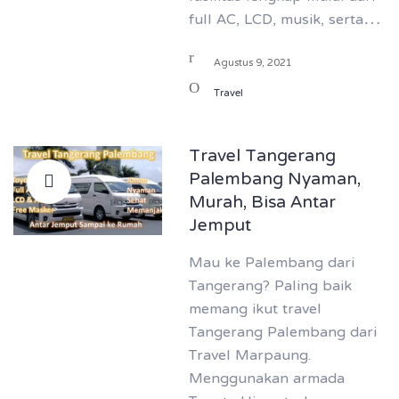
full AC, LCD, musik, serta…
Agustus 9, 2021
Travel
Travel Tangerang
Palembang Nyaman,
Murah, Bisa Antar
Jemput
Mau ke Palembang dari
Tangerang? Paling baik
memang ikut travel
Tangerang Palembang dari
Travel Marpaung.
Menggunakan armada