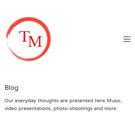
Blog
Our everyday thoughts are presented here Music,
video presentations, photo-shootings and more