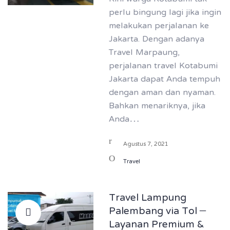
perlu bingung lagi jika ingin
melakukan perjalanan ke
Jakarta. Dengan adanya
Travel Marpaung,
perjalanan travel Kotabumi
Jakarta dapat Anda tempuh
dengan aman dan nyaman.
Bahkan menariknya, jika
Anda…
Agustus 7, 2021
Travel
Travel Lampung
Palembang via Tol –
Layanan Premium &