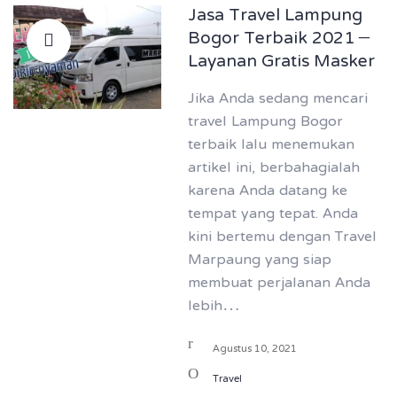
Jasa Travel Lampung
Bogor Terbaik 2021 –
Layanan Gratis Masker
Jika Anda sedang mencari
travel Lampung Bogor
terbaik lalu menemukan
artikel ini, berbahagialah
karena Anda datang ke
tempat yang tepat. Anda
kini bertemu dengan Travel
Marpaung yang siap
membuat perjalanan Anda
lebih…
Agustus 10, 2021
Travel