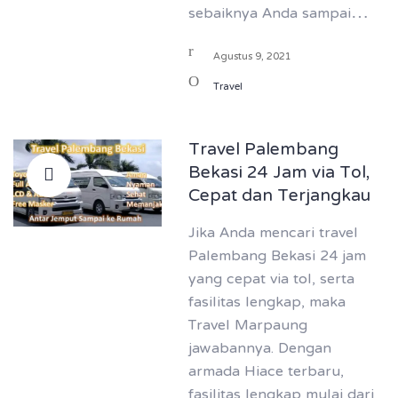
sebaiknya Anda sampai…
Agustus 9, 2021
Travel
Travel Palembang
Bekasi 24 Jam via Tol,
Cepat dan Terjangkau
Jika Anda mencari travel
Palembang Bekasi 24 jam
yang cepat via tol, serta
fasilitas lengkap, maka
Travel Marpaung
jawabannya. Dengan
armada Hiace terbaru,
fasilitas lengkap mulai dari