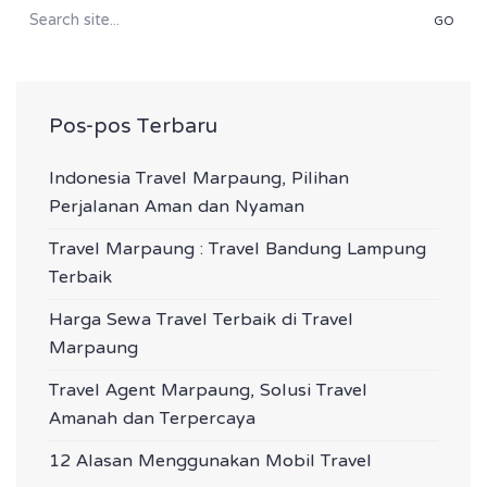
Search
for:
Pos-pos Terbaru
Indonesia Travel Marpaung, Pilihan
Perjalanan Aman dan Nyaman
Travel Marpaung : Travel Bandung Lampung
Terbaik
Harga Sewa Travel Terbaik di Travel
Marpaung
Travel Agent Marpaung, Solusi Travel
Amanah dan Terpercaya
12 Alasan Menggunakan Mobil Travel