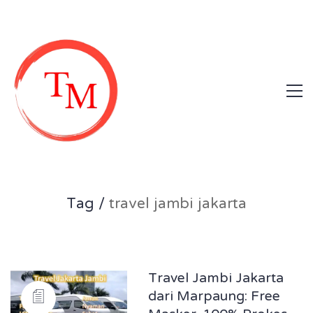
Tag /
travel jambi jakarta
Travel Jambi Jakarta
dari Marpaung: Free